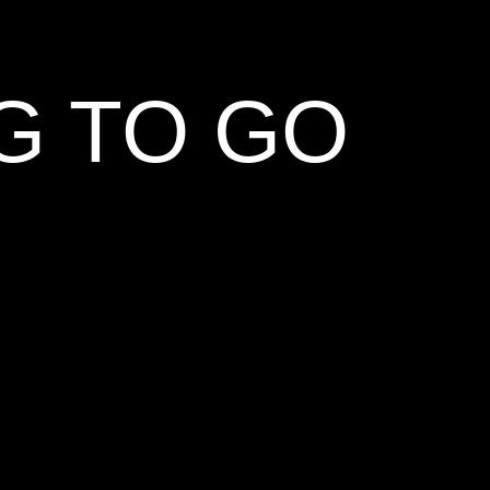
NG TO GO